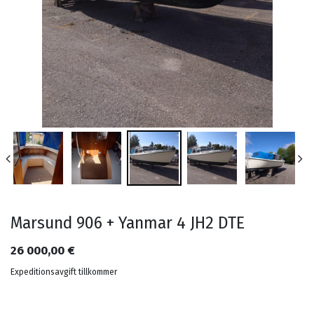
Marsund 906 + Yanmar 4 JH2 DTE
26 000,00
€
Expeditionsavgift tillkommer