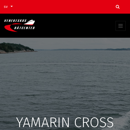
sv
YAMARIN CROSS