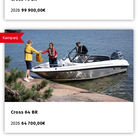
2026
99 900,00
€
Kampanj
Cross 64 BR
2026
64 700,00
€