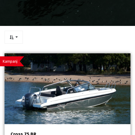
Kampanj
Cross 75 BR