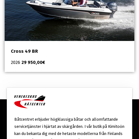
Cross 49 BR
2026
29 950,00
€
Båtcentret erbjuder högklassiga båtar och allomfattande
servicetjänster i hjärtat av skärgården. I vår butik på Kimitoön
kan du bekanta dig med de hetaste modellerna från Finlands