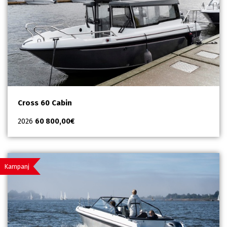
Cross 60 Cabin
2026
60 800,00
€
Kampanj