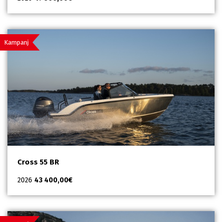
Kampanj
Cross 55 BR
2026
43 400,00
€