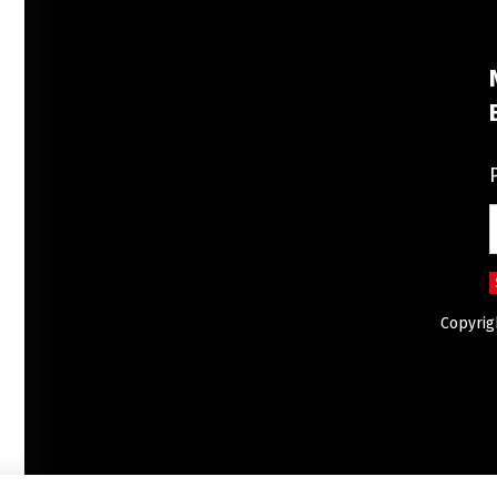
Copyrig