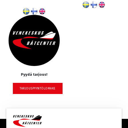
Pyydä tarjous!
TARJOUSPYYNTÖLOMAKE