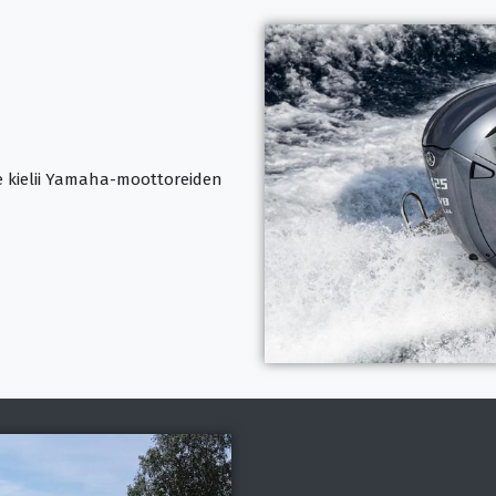
Se kielii Yamaha-moottoreiden