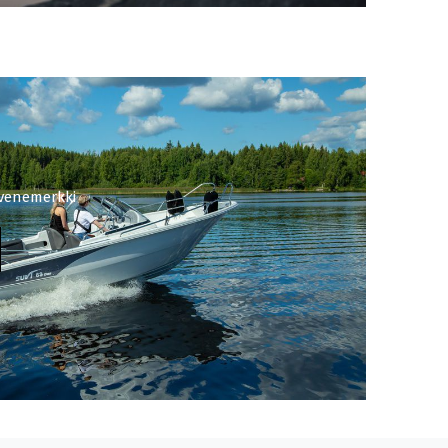
venemerkki