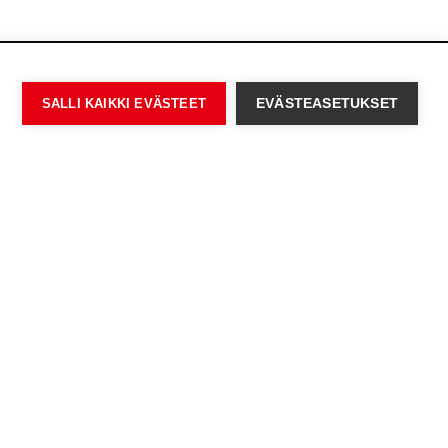
SALLI KAIKKI EVÄSTEET
EVÄSTEASETUKSET
 Bengtskärin